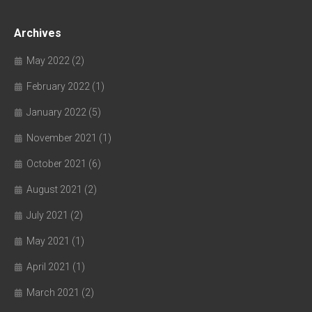
Archives
May 2022
(2)
February 2022
(1)
January 2022
(5)
November 2021
(1)
October 2021
(6)
August 2021
(2)
July 2021
(2)
May 2021
(1)
April 2021
(1)
March 2021
(2)