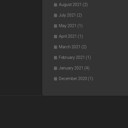
August 2021
(2)
July 2021
(2)
May 2021
(1)
April 2021
(1)
March 2021
(2)
February 2021
(1)
January 2021
(4)
December 2020
(1)